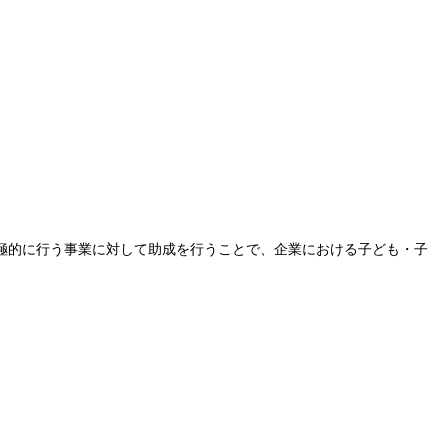
極的に行う事業に対して助成を行うことで、企業における子ども・子