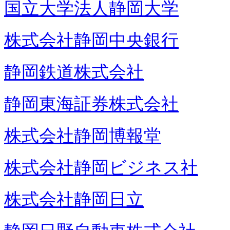
国立大学法人静岡大学
株式会社静岡中央銀行
静岡鉄道株式会社
静岡東海証券株式会社
株式会社静岡博報堂
株式会社静岡ビジネス社
株式会社静岡日立