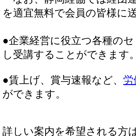
を適宜無料で会員の皆様に
●企業経営に役立つ各種の
し受講することができます
●賃上げ、賞与速報など、
労
ができます。
詳しい案内を希望される方