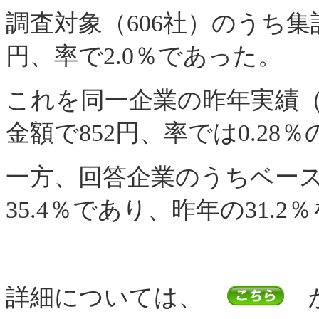
調査対象（606社）のうち集計
円、率で2.0％であった。
これを同一企業の昨年実績（6,
金額で852円、率では0.28
一方、回答企業のうちベース
35.4％であり、昨年の31.
詳細については、