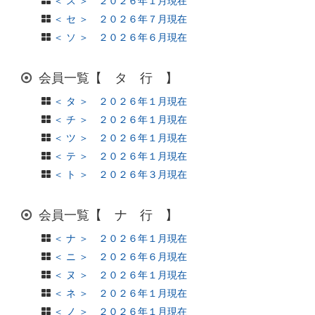
＜ ス ＞ ２０２６年１月現在
＜ セ ＞ ２０２６年７月現在
＜ ソ ＞ ２０２６年６月現在
会員一覧【 タ 行 】
＜ タ ＞ ２０２６年１月現在
＜ チ ＞ ２０２６年１月現在
＜ ツ ＞ ２０２６年１月現在
＜ テ ＞ ２０２６年１月現在
＜ ト ＞ ２０２６年３月現在
会員一覧【 ナ 行 】
＜ ナ ＞ ２０２６年１月現在
＜ ニ ＞ ２０２６年６月現在
＜ ヌ ＞ ２０２６年１月現在
＜ ネ ＞ ２０２６年１月現在
＜ ノ ＞ ２０２６年１月現在