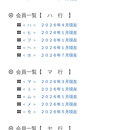
会員一覧【 ハ 行 】
＜ ハ ＞ ２０２６年４月現在
＜ ヒ ＞ ２０２６年１月現在
＜ フ ＞ ２０２６年１月現在
＜ ヘ ＞ ２０２６年１月現在
＜ ホ ＞ ２０２６年７月現在
会員一覧【 マ 行 】
＜ マ ＞ ２０２６年３月現在
＜ ミ ＞ ２０２６年１月現在
＜ ム ＞ ２０２６年１月現在
＜ メ ＞ ２０２６年１月現在
＜ モ ＞ ２０２６年５月現在
会員一覧【 ヤ 行 】