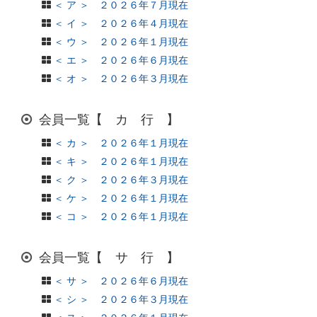
＜ ア ＞ ２０２６年７月現在
＜ イ ＞ ２０２６年４月現在
＜ ウ ＞ ２０２６年１月現在
＜ エ ＞ ２０２６年６月現在
＜ オ ＞ ２０２６年３月現在
会員一覧【 カ 行 】
＜ カ ＞ ２０２６年１月現在
＜ キ ＞ ２０２６年１月現在
＜ ク ＞ ２０２６年３月現在
＜ ケ ＞ ２０２６年１月現在
＜ コ ＞ ２０２６年１月現在
会員一覧【 サ 行 】
＜ サ ＞ ２０２６年６月現在
＜ シ ＞ ２０２６年３月現在