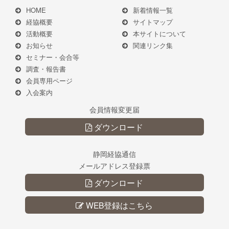
HOME
新着情報一覧
経協概要
サイトマップ
活動概要
本サイトについて
お知らせ
関連リンク集
セミナー・会合等
調査・報告書
会員専用ページ
入会案内
会員情報変更届
ダウンロード
静岡経協通信
メールアドレス登録票
ダウンロード
WEB登録はこちら