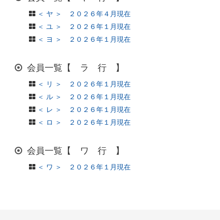
＜ ヤ ＞ ２０２６年４月現在
＜ ユ ＞ ２０２６年１月現在
＜ ヨ ＞ ２０２６年１月現在
会員一覧【 ラ 行 】
＜ リ ＞ ２０２６年１月現在
＜ ル ＞ ２０２６年１月現在
＜ レ ＞ ２０２６年１月現在
＜ ロ ＞ ２０２６年１月現在
会員一覧【 ワ 行 】
＜ ワ ＞ ２０２６年１月現在